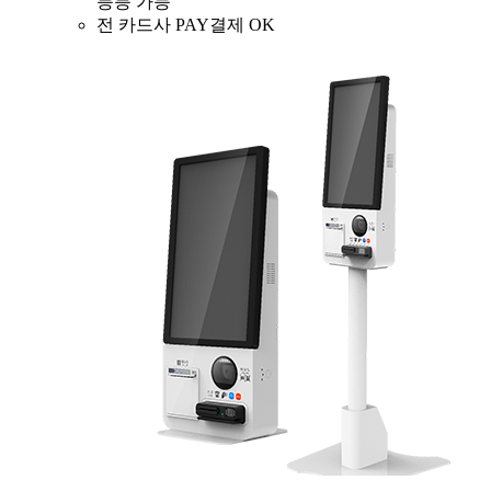
등등 가능
전 카드사 PAY결제 OK