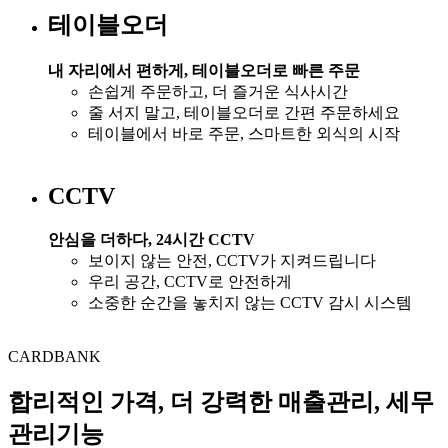
테이블오더
내 자리에서 편하게, 테이블오더로 빠른 주문
손쉽게 주문하고, 더 즐거운 식사시간
줄 서지 말고, 테이블오더로 간편 주문하세요​
테이블에서 바로 주문, 스마트한 외식의 시작
CCTV​
안심을 더하다, 24시간 CCTV
보이지 않는 안전, CCTV가 지켜드립니다​
우리 공간, CCTV로 안전하게​
소중한 순간을 놓치지 않는 CCTV 감시 시스템
CARDBANK
합리적인 가격, 더 강력한 매출관리, 세무
관리기능