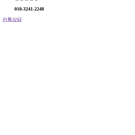
010-3241-2248
카톡상담