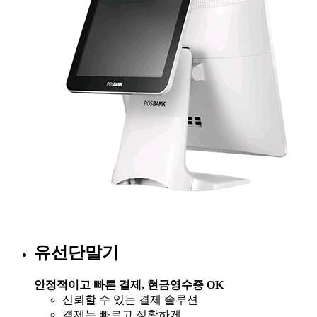
유선단말기​
안정적이고 빠른 결제, 현금영수증 OK​
신뢰할 수 있는 결제 솔루션​
결제는 빠르고 정확하게