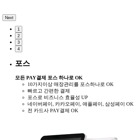
Next
1
2
3
4
포스
모든 PAY결제 포스 하나로 OK​
10가지이상 매장관리를 포스하나로 OK
빠르고 간편한 결제​
포스로 비즈니스 효율성 UP
네이버페이, 카카오페이, 애플페이, 삼성페이 OK​
전 카드사 PAY결제 OK