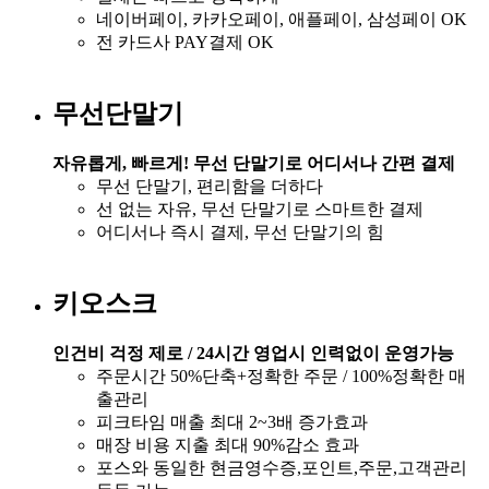
네이버페이, 카카오페이, 애플페이, 삼성페이 OK​
전 카드사 PAY결제 OK
무선단말기​
자유롭게, 빠르게! 무선 단말기로 어디서나 간편 결제​
무선 단말기, 편리함을 더하다​
선 없는 자유, 무선 단말기로 스마트한 결제​
어디서나 즉시 결제, 무선 단말기의 힘
키오스크​
인건비 걱정 제로 / 24시간 영업시 인력없이 운영가능
주문시간 50%단축+정확한 주문 / 100%정확한 매
출관리
피크타임 매출 최대 2~3배 증가효과
매장 비용 지출 최대 90%감소 효과 ​
포스와 동일한 현금영수증,포인트,주문,고객관리